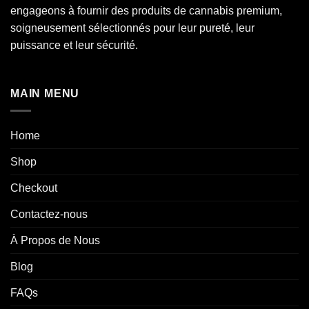
engageons à fournir des produits de cannabis premium,
soigneusement sélectionnés pour leur pureté, leur
puissance et leur sécurité.
MAIN MENU
Home
Shop
Checkout
Contactez-nous
À Propos de Nous
Blog
FAQs