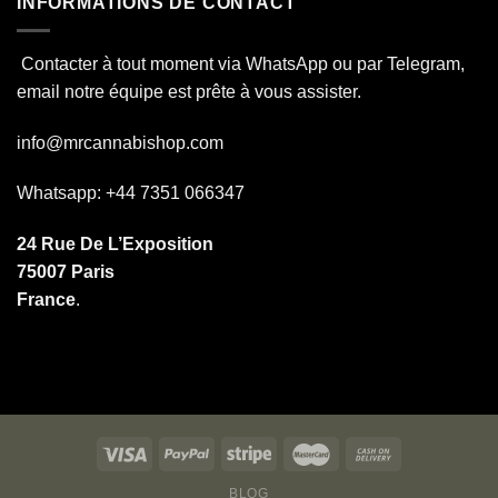
INFORMATIONS DE CONTACT
Contacter à tout moment via WhatsApp ou par Telegram,
email notre équipe est prête à vous assister.
info@mrcannabishop.com
Whatsapp: +44 7351 066347
24 Rue De L’Exposition
75007 Paris
France
.
BLOG