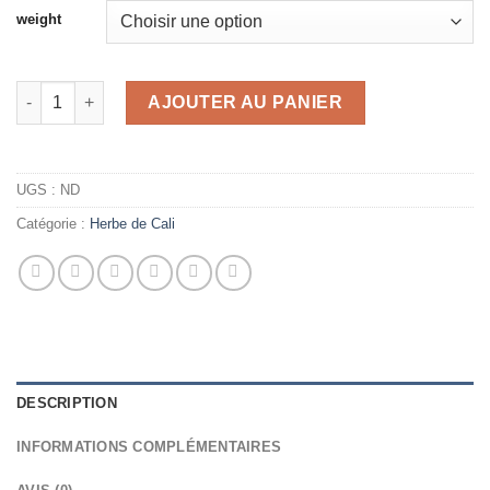
weight
quantité de LEMON CREAM LUSH ULTIME
AJOUTER AU PANIER
UGS :
ND
Catégorie :
Herbe de Cali
DESCRIPTION
INFORMATIONS COMPLÉMENTAIRES