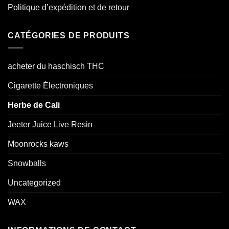
Politique d’expédition et de retour
CATÉGORIES DE PRODUITS
acheter du haschisch THC
Cigarette Électroniques
Herbe de Cali
Jeeter Juice Live Resin
Moonrocks kaws
Snowballs
Uncategorized
WAX