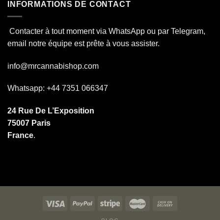
INFORMATIONS DE CONTACT
Contacter à tout moment via WhatsApp ou par Telegram,
email notre équipe est prête à vous assister.
info@mrcannabishop.com
Whatsapp: +44 7351 066347
24 Rue De L’Exposition
75007 Paris
France
.