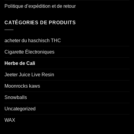
Politique d’expédition et de retour
CATÉGORIES DE PRODUITS
acheter du haschisch THC
Cigarette Électroniques
Herbe de Cali
Jeeter Juice Live Resin
Moonrocks kaws
Snowballs
Uncategorized
WAX