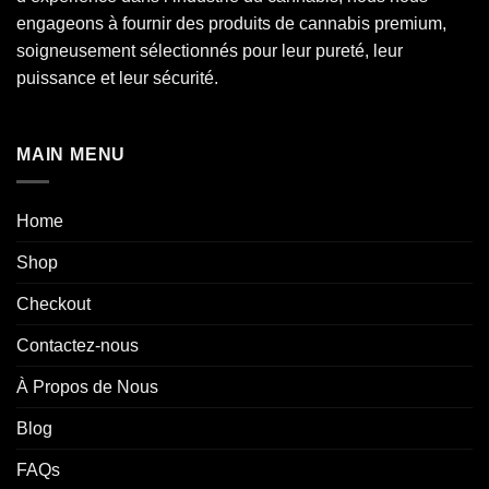
engageons à fournir des produits de cannabis premium,
soigneusement sélectionnés pour leur pureté, leur
puissance et leur sécurité.
MAIN MENU
Home
Shop
Checkout
Contactez-nous
À Propos de Nous
Blog
FAQs