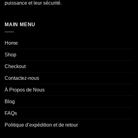
puissance et leur sécurité.
MAIN MENU
Home
Shop
Checkout
Contactez-nous
À Propos de Nous
Blog
FAQs
Politique d’expédition et de retour