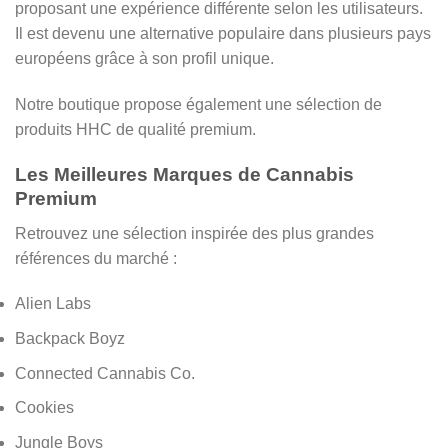
proposant une expérience différente selon les utilisateurs.
Il est devenu une alternative populaire dans plusieurs pays
européens grâce à son profil unique.
Notre boutique propose également une sélection de
produits HHC de qualité premium.
Les Meilleures Marques de Cannabis
Premium
Retrouvez une sélection inspirée des plus grandes
références du marché :
Alien Labs
Backpack Boyz
Connected Cannabis Co.
Cookies
Jungle Boys