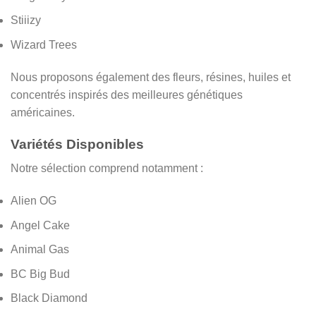
Stiiizy
Wizard Trees
Nous proposons également des fleurs, résines, huiles et
concentrés inspirés des meilleures génétiques
américaines.
Variétés Disponibles
Notre sélection comprend notamment :
Alien OG
Angel Cake
Animal Gas
BC Big Bud
Black Diamond