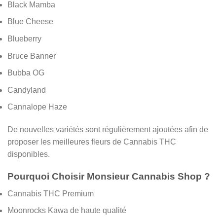
Black Mamba
Blue Cheese
Blueberry
Bruce Banner
Bubba OG
Candyland
Cannalope Haze
De nouvelles variétés sont régulièrement ajoutées afin de
proposer les meilleures fleurs de Cannabis THC
disponibles.
Pourquoi Choisir Monsieur Cannabis Shop ?
Cannabis THC Premium
Moonrocks Kawa de haute qualité