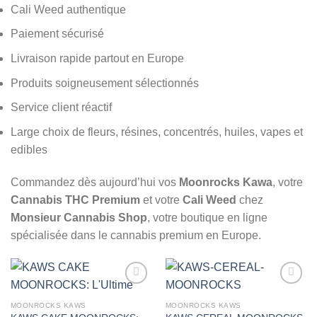
Cali Weed authentique
Paiement sécurisé
Livraison rapide partout en Europe
Produits soigneusement sélectionnés
Service client réactif
Large choix de fleurs, résines, concentrés, huiles, vapes et
edibles
Commandez dès aujourd’hui vos
Moonrocks Kawa
, votre
Cannabis THC Premium
et votre
Cali Weed
chez
Monsieur Cannabis Shop
, votre boutique en ligne
spécialisée dans le cannabis premium en Europe.
MOONROCKS KAWS
MOONROCKS KAWS