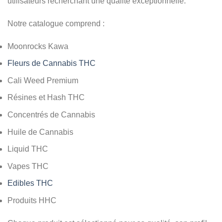
utilisateurs recherchant une qualité exceptionnelle.
Notre catalogue comprend :
Moonrocks Kawa
Fleurs de Cannabis THC
Cali Weed Premium
Résines et Hash THC
Concentrés de Cannabis
Huile de Cannabis
Liquid THC
Vapes THC
Edibles THC
Produits HHC