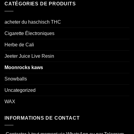
CATÉGORIES DE PRODUITS
acheter du haschisch THC
Cigarette Électroniques
Herbe de Cali
Jeeter Juice Live Resin
Moonrocks kaws
Snowballs
Uncategorized
WAX
INFORMATIONS DE CONTACT