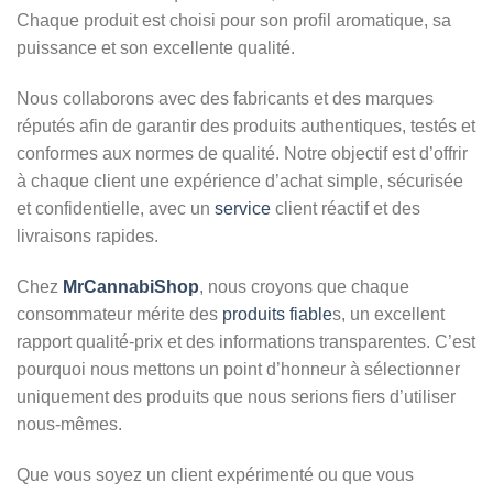
Chaque produit est choisi pour son profil aromatique, sa
puissance et son excellente qualité.
Nous collaborons avec des fabricants et des marques
réputés afin de garantir des produits authentiques, testés et
conformes aux normes de qualité. Notre objectif est d’offrir
à chaque client une expérience d’achat simple, sécurisée
et confidentielle, avec un
service
client réactif et des
livraisons rapides.
Chez
MrCannabiShop
, nous croyons que chaque
consommateur mérite des
produits fiable
s, un excellent
rapport qualité-prix et des informations transparentes. C’est
pourquoi nous mettons un point d’honneur à sélectionner
uniquement des produits que nous serions fiers d’utiliser
nous-mêmes.
Que vous soyez un client expérimenté ou que vous