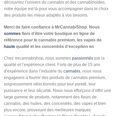
découvriez l’univers du cannabis et des cannabinoïdes,
notre équipe est là pour vous accompagner dans le choix
des produits les mieux adaptés à vos besoins.
Merci de faire confiance à MrCannabiShop. Nous
sommes
fiers d’être votre boutique en ligne de
référence pour le cannabis premium, les vapes de
haute
qualité et les concentrés d’exception en
Chez mrcannabishop, nous sommes
passionnés
par la
qualité et l’expérience client. Forts de plus de 15 ans
d’expérience dans l’industrie du
cannabis
, nous nous
engageons à fournir des produits de cannabis premium,
soigneusement sélectionnés pour leur pureté, leur
puissance et leur sécurité. Nous nous efforçons d’offrir une
large gamme de produits, notamment des fleurs de
cannabis, des huiles, des concentrés, des vapes et bien
plus encore, provenant des meilleures marques