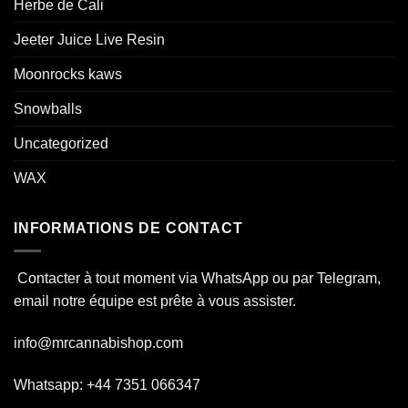
Herbe de Cali
Jeeter Juice Live Resin
Moonrocks kaws
Snowballs
Uncategorized
WAX
INFORMATIONS DE CONTACT
Contacter à tout moment via WhatsApp ou par Telegram,
email notre équipe est prête à vous assister.
info@mrcannabishop.com
Whatsapp: +44 7351 066347