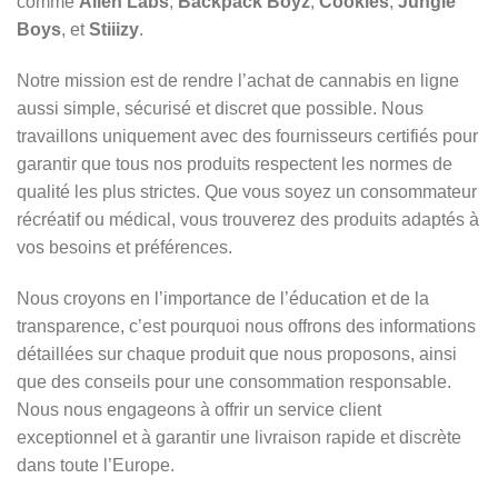
comme
Alien Labs
,
Backpack Boyz
,
Cookies
,
Jungle
Boys
, et
Stiiizy
.
Notre mission est de rendre l’achat de cannabis en ligne
aussi simple, sécurisé et discret que possible. Nous
travaillons uniquement avec des fournisseurs certifiés pour
garantir que tous nos produits respectent les normes de
qualité les plus strictes. Que vous soyez un consommateur
récréatif ou médical, vous trouverez des produits adaptés à
vos besoins et préférences.
Nous croyons en l’importance de l’éducation et de la
transparence, c’est pourquoi nous offrons des informations
détaillées sur chaque produit que nous proposons, ainsi
que des conseils pour une consommation responsable.
Nous nous engageons à offrir un service client
exceptionnel et à garantir une livraison rapide et discrète
dans toute l’Europe.