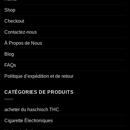
Shop
Checkout
Contactez-nous
À Propos de Nous
Blog
FAQs
Politique d’expédition et de retour
CATÉGORIES DE PRODUITS
acheter du haschisch THC
Cigarette Électroniques