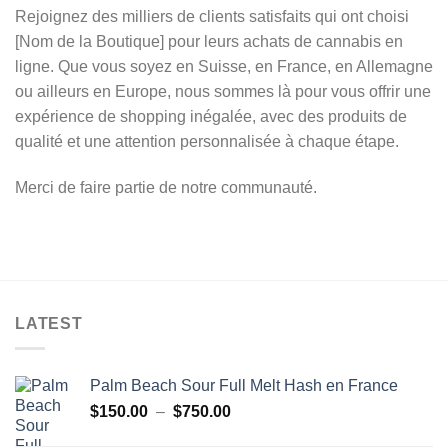
Rejoignez des milliers de clients satisfaits qui ont choisi
[Nom de la Boutique] pour leurs achats de cannabis en
ligne. Que vous soyez en Suisse, en France, en Allemagne
ou ailleurs en Europe, nous sommes là pour vous offrir une
expérience de shopping inégalée, avec des produits de
qualité et une attention personnalisée à chaque étape.
Merci de faire partie de notre communauté.
LATEST
Palm Beach Sour Full Melt Hash en France
Plage
$
150.00
–
$
750.00
de