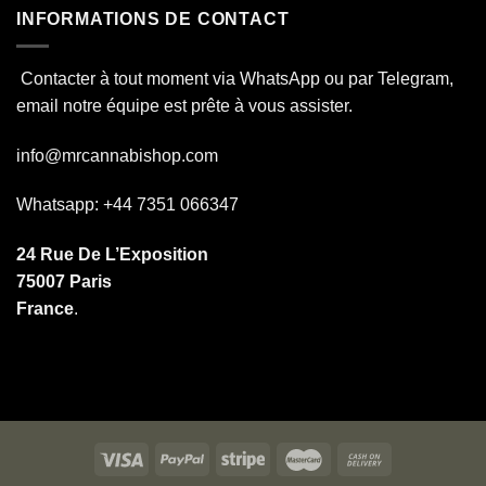
INFORMATIONS DE CONTACT
Contacter à tout moment via WhatsApp ou par Telegram,
email notre équipe est prête à vous assister.
info@mrcannabishop.com
Whatsapp: +44 7351 066347
24 Rue De L’Exposition
75007 Paris
France
.