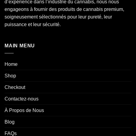
d’expérience dans l’industrie du
cannabis
, nous nous
engageons à fournir des produits de cannabis premium,
soigneusement sélectionnés pour leur pureté, leur
puissance et leur sécurité.
MAIN MENU
Home
Shop
Checkout
Contactez-nous
À Propos de Nous
Blog
FAQs