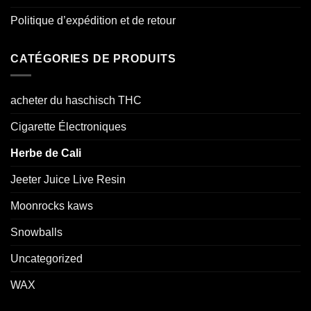
Politique d’expédition et de retour
CATÉGORIES DE PRODUITS
acheter du haschisch THC
Cigarette Électroniques
Herbe de Cali
Jeeter Juice Live Resin
Moonrocks kaws
Snowballs
Uncategorized
WAX