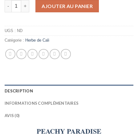
quantité de PEACHY PARADISE
AJOUTER AU PANIER
UGS :
ND
Catégorie :
Herbe de Cali
DESCRIPTION
INFORMATIONS COMPLÉMENTAIRES
AVIS (0)
PEACHY
PARADISE