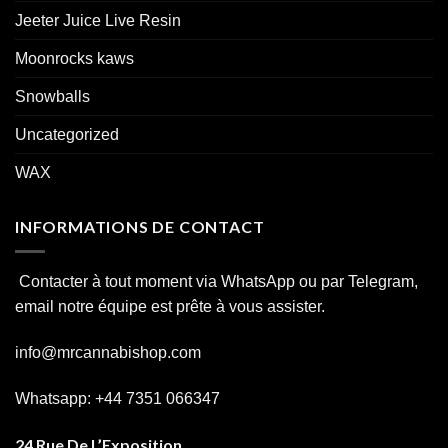
Jeeter Juice Live Resin
Moonrocks kaws
Snowballs
Uncategorized
WAX
INFORMATIONS DE CONTACT
Contacter à tout moment via WhatsApp ou par Telegram,
email notre équipe est prête à vous assister.
info@mrcannabishop.com
Whatsapp: +44 7351 066347
24 Rue De L’Exposition