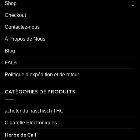
Shop
Checkout
Contactez-nous
À Propos de Nous
Blog
FAQs
Politique d’expédition et de retour
CATÉGORIES DE PRODUITS
acheter du haschisch THC
Cigarette Électroniques
Herbe de Cali