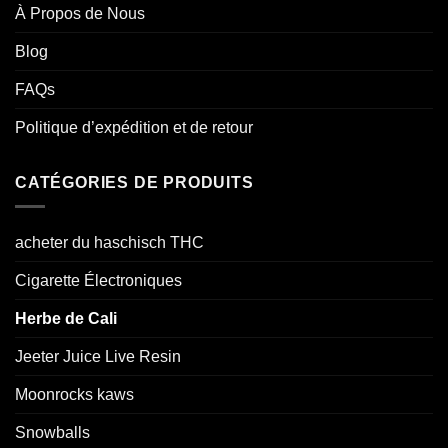
À Propos de Nous
Blog
FAQs
Politique d’expédition et de retour
CATÉGORIES DE PRODUITS
acheter du haschisch THC
Cigarette Électroniques
Herbe de Cali
Jeeter Juice Live Resin
Moonrocks kaws
Snowballs