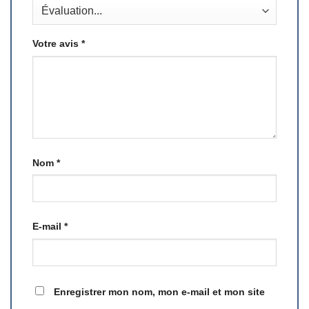
Votre avis
*
Nom
*
E-mail
*
Enregistrer mon nom, mon e-mail et mon site