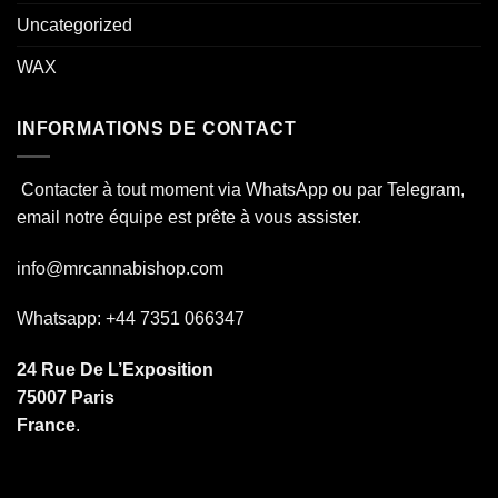
Uncategorized
WAX
INFORMATIONS DE CONTACT
Contacter à tout moment via WhatsApp ou par Telegram,
email notre équipe est prête à vous assister.
info@mrcannabishop.com
Whatsapp: +44 7351 066347
24 Rue De L’Exposition
75007 Paris
France
.