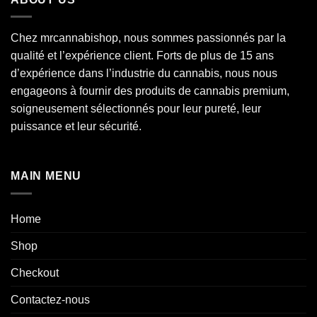
€750.00
Chez mrcannabishop, nous sommes
passionnés
par la
qualité et l’expérience client. Forts de plus de 15 ans
d’expérience dans l’industrie du
cannabis
, nous nous
engageons à fournir des produits de cannabis premium,
soigneusement sélectionnés pour leur pureté, leur
puissance et leur sécurité.
MAIN MENU
Home
Shop
Checkout
Contactez-nous