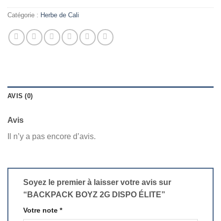
Catégorie :
Herbe de Cali
AVIS (0)
Avis
Il n’y a pas encore d’avis.
Soyez le premier à laisser votre avis sur
“BACKPACK BOYZ 2G DISPO ÉLITE”
Votre note
*