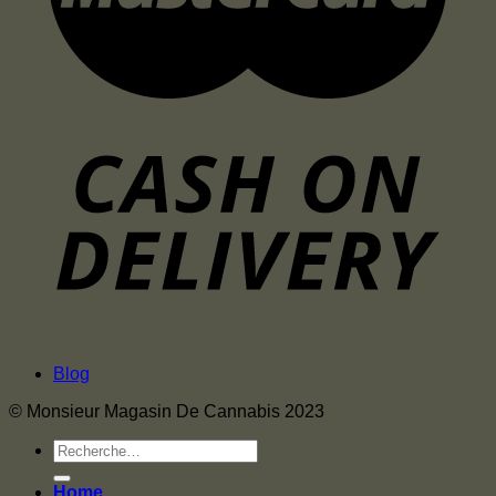
Blog
© Monsieur Magasin De Cannabis 2023
Recherche
pour :
Home