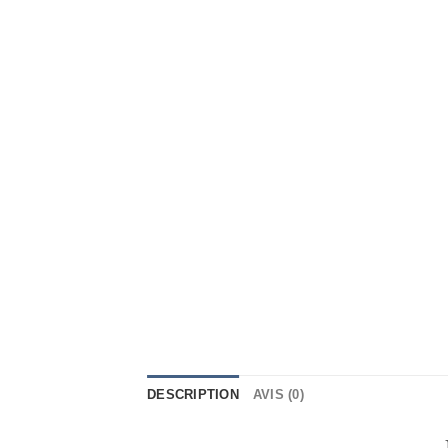
DESCRIPTION
AVIS (0)