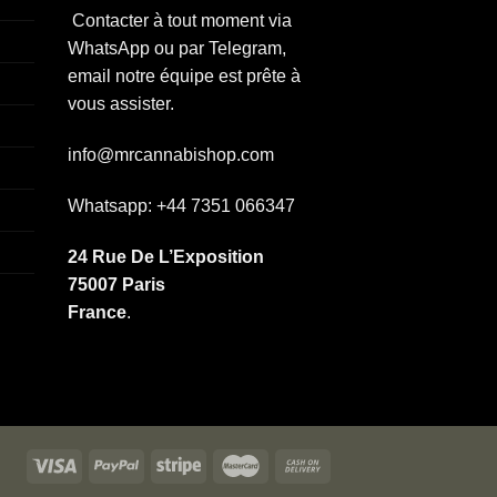
Contacter à tout moment via
WhatsApp ou par Telegram,
email notre équipe est prête à
vous assister.
info@mrcannabishop.com
Whatsapp: +44 7351 066347
24 Rue De L’Exposition
75007 Paris
France
.