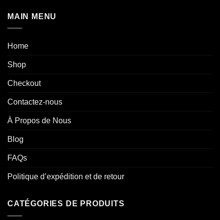
MAIN MENU
Home
Shop
Checkout
Contactez-nous
À Propos de Nous
Blog
FAQs
Politique d’expédition et de retour
CATÉGORIES DE PRODUITS