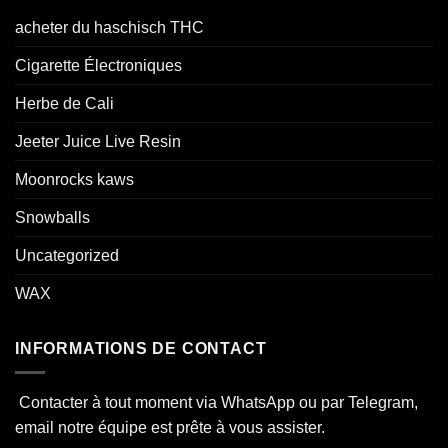
acheter du haschisch THC
Cigarette Électroniques
Herbe de Cali
Jeeter Juice Live Resin
Moonrocks kaws
Snowballs
Uncategorized
WAX
INFORMATIONS DE CONTACT
Contacter à tout moment via WhatsApp ou par Telegram,
email notre équipe est prête à vous assister.