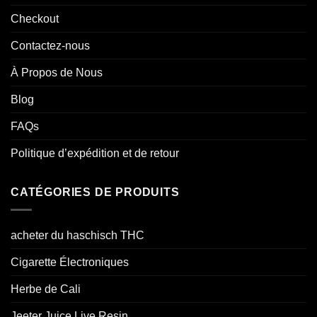
Checkout
Contactez-nous
À Propos de Nous
Blog
FAQs
Politique d’expédition et de retour
CATÉGORIES DE PRODUITS
acheter du haschisch THC
Cigarette Électroniques
Herbe de Cali
Jeeter Juice Live Resin