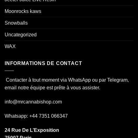
Moonrocks kaws
Snowballs
Uncategorized
WAX
INFORMATIONS DE CONTACT
Contacter à tout moment via WhatsApp ou par Telegram,
email notre équipe est prête à vous assister.
info@mrcannabishop.com
Whatsapp: +44 7351 066347
24 Rue De L’Exposition
75007 Paris