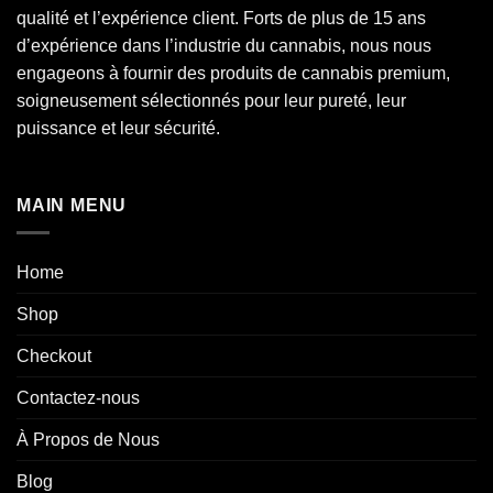
qualité et l’expérience client. Forts de plus de 15 ans
d’expérience dans l’industrie du
cannabis
, nous nous
engageons à fournir des produits de cannabis premium,
soigneusement sélectionnés pour leur pureté, leur
puissance et leur sécurité.
MAIN MENU
Home
Shop
Checkout
Contactez-nous
À Propos de Nous
Blog