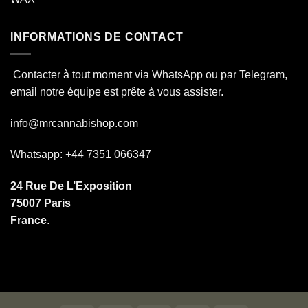
INFORMATIONS DE CONTACT
Contacter à tout moment via WhatsApp ou par Telegram,
email notre équipe est prête à vous assister.
info@mrcannabishop.com
Whatsapp: +44 7351 066347
24 Rue De L’Exposition
75007 Paris
France
.