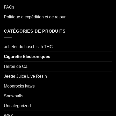
FAQs
Politique d’expédition et de retour
CATÉGORIES DE PRODUITS
acheter du haschisch THC
Cigarette Électroniques
Herbe de Cali
Jeeter Juice Live Resin
Moonrocks kaws
Snowballs
Uncategorized
WAX