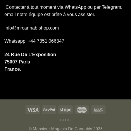
Contacter à tout moment via WhatsApp ou par Telegram,
email notre équipe est prête à vous assister.
info@mrcannabishop.com
Whatsapp: +44 7351 066347
24 Rue De L’Exposition
75007 Paris
France
.
BLOG
© Monsieur Magasin De Cannabis 2023