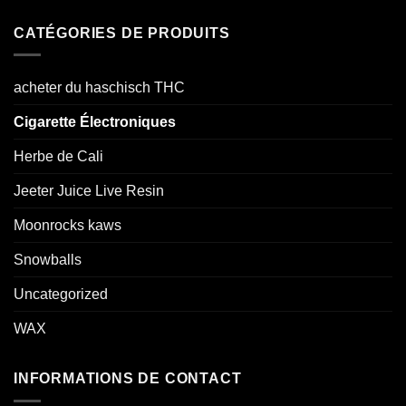
CATÉGORIES DE PRODUITS
acheter du haschisch THC
Cigarette Électroniques
Herbe de Cali
Jeeter Juice Live Resin
Moonrocks kaws
Snowballs
Uncategorized
WAX
INFORMATIONS DE CONTACT