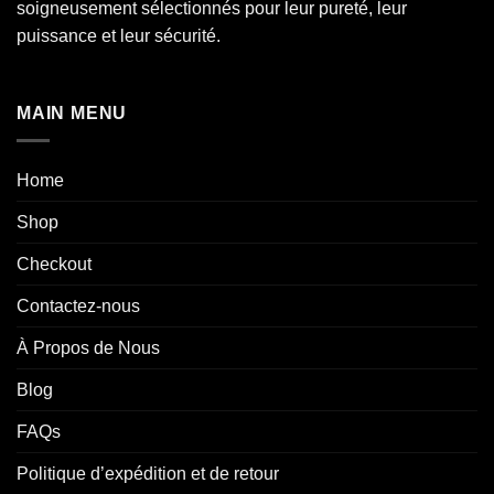
soigneusement sélectionnés pour leur pureté, leur
puissance et leur sécurité.
MAIN MENU
Home
Shop
Checkout
Contactez-nous
À Propos de Nous
Blog
FAQs
Politique d’expédition et de retour