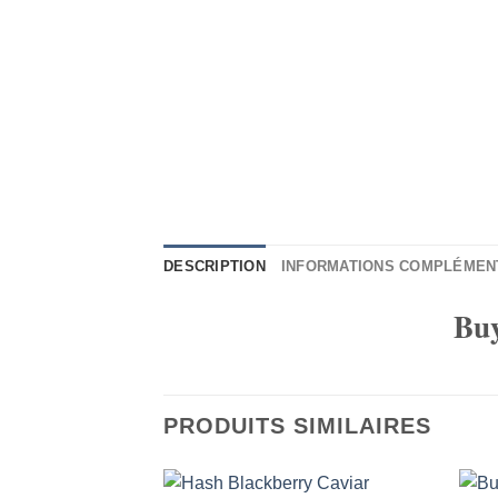
DESCRIPTION
INFORMATIONS COMPLÉMEN
Bu
PRODUITS SIMILAIRES