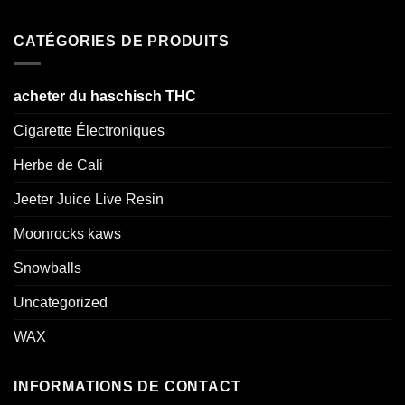
CATÉGORIES DE PRODUITS
acheter du haschisch THC
Cigarette Électroniques
Herbe de Cali
Jeeter Juice Live Resin
Moonrocks kaws
Snowballs
Uncategorized
WAX
INFORMATIONS DE CONTACT