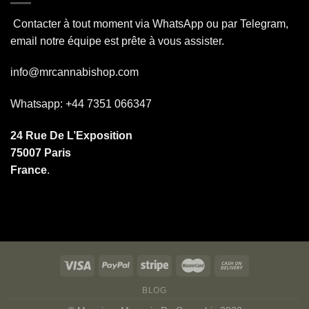
Contacter à tout moment via WhatsApp ou par Telegram,
email notre équipe est prête à vous assister.
info@mrcannabishop.com
Whatsapp: +44 7351 066347
24 Rue De L’Exposition
75007 Paris
France
.
BLOG