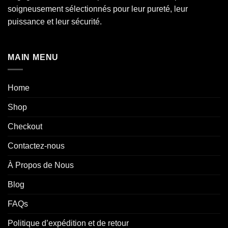
soigneusement sélectionnés pour leur pureté, leur
puissance et leur sécurité.
MAIN MENU
Home
Shop
Checkout
Contactez-nous
À Propos de Nous
Blog
FAQs
Politique d’expédition et de retour