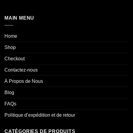
MAIN MENU
Home
Shop
Checkout
Contactez-nous
À Propos de Nous
Blog
FAQs
Politique d’expédition et de retour
CATÉGORIES DE PRODUITS