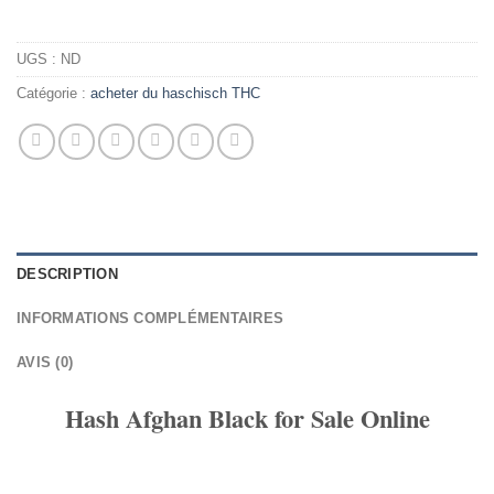
UGS :
ND
Catégorie :
acheter du haschisch THC
DESCRIPTION
INFORMATIONS COMPLÉMENTAIRES
AVIS (0)
Hash Afghan Black for Sale Online