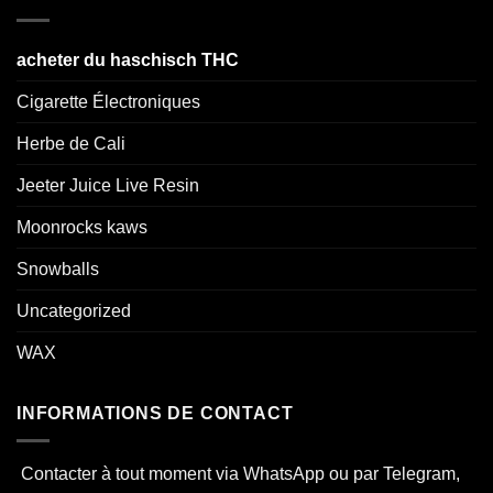
acheter du haschisch THC
Cigarette Électroniques
Herbe de Cali
Jeeter Juice Live Resin
Moonrocks kaws
Snowballs
Uncategorized
WAX
INFORMATIONS DE CONTACT
Contacter à tout moment via WhatsApp ou par Telegram,