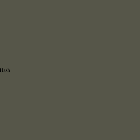
f Hash