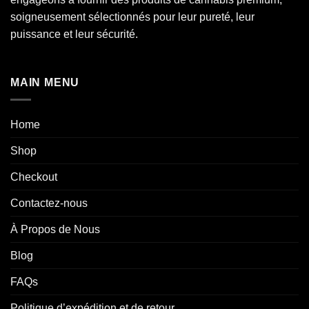
soigneusement sélectionnés pour leur pureté, leur
puissance et leur sécurité.
MAIN MENU
Home
Shop
Checkout
Contactez-nous
À Propos de Nous
Blog
FAQs
Politique d’expédition et de retour