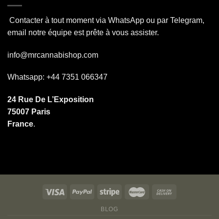
Contacter à tout moment via WhatsApp ou par Telegram,
email notre équipe est prête à vous assister.
info@mrcannabishop.com
Whatsapp: +44 7351 066347
24 Rue De L’Exposition
75007 Paris
France
.
BLOG