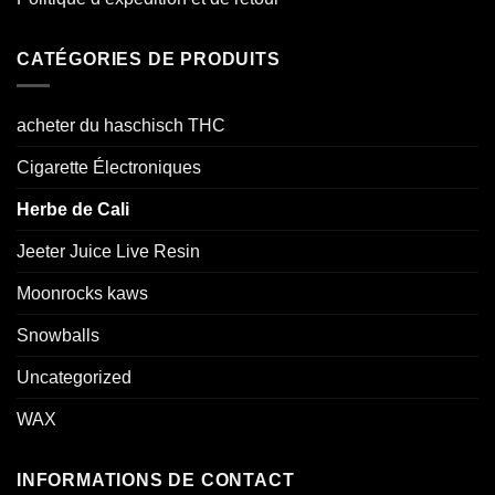
CATÉGORIES DE PRODUITS
acheter du haschisch THC
Cigarette Électroniques
Herbe de Cali
Jeeter Juice Live Resin
Moonrocks kaws
Snowballs
Uncategorized
WAX
INFORMATIONS DE CONTACT