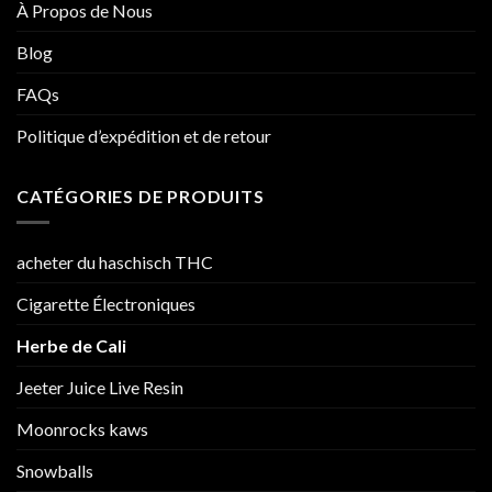
À Propos de Nous
Blog
FAQs
Politique d’expédition et de retour
CATÉGORIES DE PRODUITS
acheter du haschisch THC
Cigarette Électroniques
Herbe de Cali
Jeeter Juice Live Resin
Moonrocks kaws
Snowballs