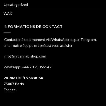
Uncategorized
WAX
INFORMATIONS DE CONTACT
Contacter à tout moment via WhatsApp ou par Telegram,
email notre équipe est prête à vous assister.
info@mrcannabishop.com
Whatsapp: +44 7351 066347
24 Rue De L’Exposition
75007 Paris
France
.