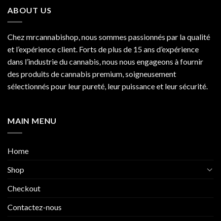
à
ABOUT US
€750.00
Chez mrcannabishop, nous sommes
passionnés
par la qualité
et l’expérience client. Forts de plus de 15 ans d’expérience
dans l’industrie du
cannabis
, nous nous engageons à fournir
des produits de cannabis premium, soigneusement
sélectionnés pour leur pureté, leur puissance et leur sécurité.
MAIN MENU
Home
Shop
Checkout
Contactez-nous