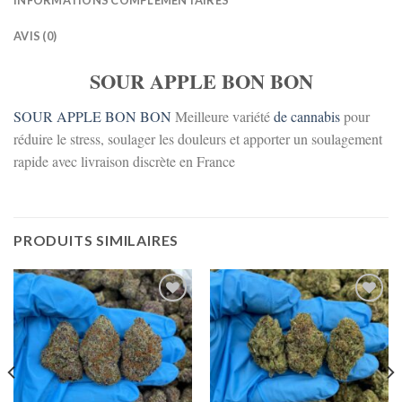
INFORMATIONS COMPLÉMENTAIRES
AVIS (0)
SOUR APPLE BON BON
SOUR APPLE BON BON
Meilleure variété
de
cannabis
pour
réduire le stress, soulager les douleurs et apporter un soulagement
rapide avec livraison discrète en France
PRODUITS SIMILAIRES