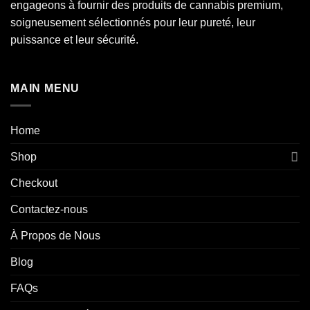
engageons à fournir des produits de cannabis premium,
soigneusement sélectionnés pour leur pureté, leur
puissance et leur sécurité.
MAIN MENU
Home
Shop
Checkout
Contactez-nous
À Propos de Nous
Blog
FAQs