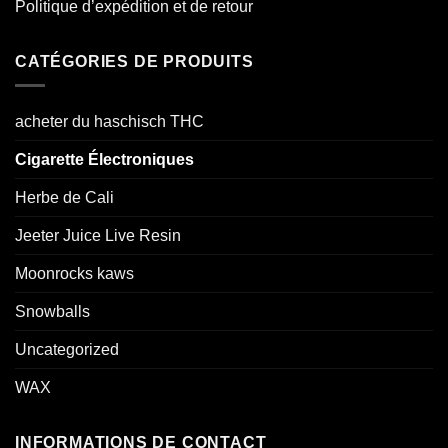
Politique d’expédition et de retour
CATÉGORIES DE PRODUITS
acheter du haschisch THC
Cigarette Électroniques
Herbe de Cali
Jeeter Juice Live Resin
Moonrocks kaws
Snowballs
Uncategorized
WAX
INFORMATIONS DE CONTACT