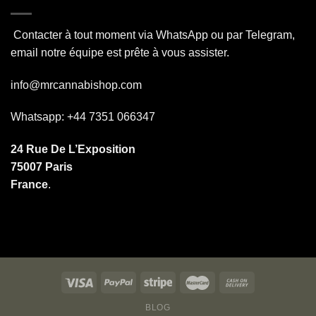
Contacter à tout moment via WhatsApp ou par Telegram,
email notre équipe est prête à vous assister.
info@mrcannabishop.com
Whatsapp: +44 7351 066347
24 Rue De L’Exposition
75007 Paris
France
.
BLOG