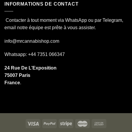
INFORMATIONS DE CONTACT
Contacter à tout moment via WhatsApp ou par Telegram,
email notre équipe est prête à vous assister.
info@mrcannabishop.com
Whatsapp: +44 7351 066347
24 Rue De L’Exposition
75007 Paris
France
.