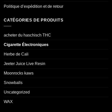
Politique d’expédition et de retour
CATÉGORIES DE PRODUITS
acheter du haschisch THC
Cigarette Électroniques
Herbe de Cali
Jeeter Juice Live Resin
Moonrocks kaws
Snowballs
Uncategorized
WAX