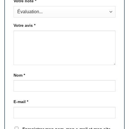
Votre note
*
Votre avis
*
Nom
*
E-mail
*