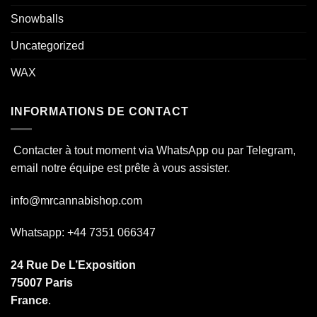
Snowballs
Uncategorized
WAX
INFORMATIONS DE CONTACT
Contacter à tout moment via WhatsApp ou par Telegram,
email notre équipe est prête à vous assister.
info@mrcannabishop.com
Whatsapp: +44 7351 066347
24 Rue De L’Exposition
75007 Paris
France
.