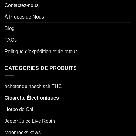
Contactez-nous
À Propos de Nous
Blog
FAQs
Politique d’expédition et de retour
CATÉGORIES DE PRODUITS
acheter du haschisch THC
Cigarette Électroniques
Herbe de Cali
Jeeter Juice Live Resin
Moonrocks kaws