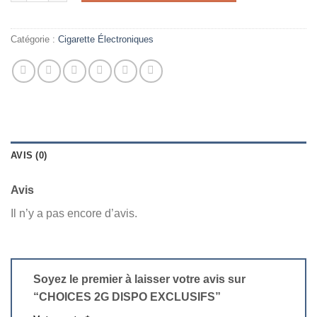
Catégorie :
Cigarette Électroniques
AVIS (0)
Avis
Il n’y a pas encore d’avis.
Soyez le premier à laisser votre avis sur
“CHOICES 2G DISPO EXCLUSIFS”