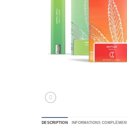
DESCRIPTION
INFORMATIONS COMPLÉMEN