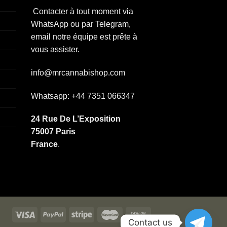
Contacter à tout moment via
WhatsApp ou par Telegram,
email notre équipe est prête à
vous assister.
info@mrcannabishop.com
Whatsapp: +44 7351 066347
24 Rue De L’Exposition
75007 Paris
France
.
Contact us