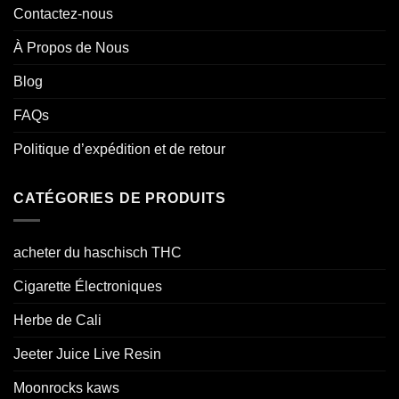
Contactez-nous
À Propos de Nous
Blog
FAQs
Politique d’expédition et de retour
CATÉGORIES DE PRODUITS
acheter du haschisch THC
Cigarette Électroniques
Herbe de Cali
Jeeter Juice Live Resin
Moonrocks kaws