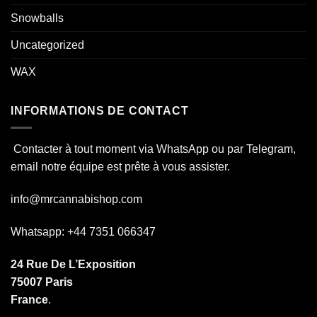
Snowballs
Uncategorized
WAX
INFORMATIONS DE CONTACT
Contacter à tout moment via WhatsApp ou par Telegram,
email notre équipe est prête à vous assister.
info@mrcannabishop.com
Whatsapp: +44 7351 066347
24 Rue De L’Exposition
75007 Paris
France
.